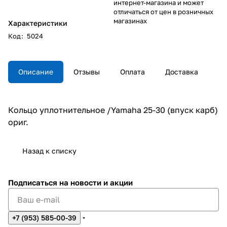
интернет-магазина и может
отличаться от цен в розничных
магазинах
Характеристики
Код
:
5024
Описание
Отзывы
Оплата
Доставка
Кольцо уплотнительное /Yamaha 25-30 (впуск карб)
ориг.
Назад к списку
Подписаться
на новости и акции
+7 (953) 585-00-39