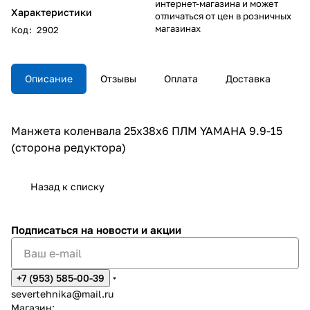
интернет-магазина и может
Характеристики
отличаться от цен в розничных
магазинах
Код
:
2902
Описание
Отзывы
Оплата
Доставка
Манжета коленвала 25х38х6 ПЛМ YAMAHA 9.9-15
(сторона редуктора)
Назад к списку
Подписаться
на новости и акции
+7 (953) 585-00-39
severtehnika@mail.ru
Магазин: