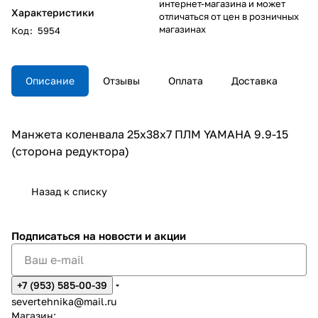
интернет-магазина и может
Характеристики
отличаться от цен в розничных
магазинах
Код
:
5954
Описание
Отзывы
Оплата
Доставка
Манжета коленвала 25х38х7 ПЛМ YAMAHA 9.9-15
(сторона редуктора)
Назад к списку
Подписаться
на новости и акции
+7 (953) 585-00-39
severtehnika@mail.ru
Магазин: