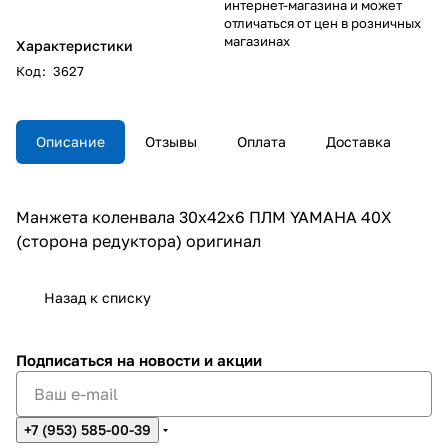
интернет-магазина и может
отличаться от цен в розничных
магазинах
Характеристики
Код
:
3627
Описание
Отзывы
Оплата
Доставка
Манжета коленвала 30х42х6 ПЛМ YAMAHA 40X
(сторона редуктора) оригинал
Назад к списку
Подписаться
на новости и акции
+7 (953) 585-00-39