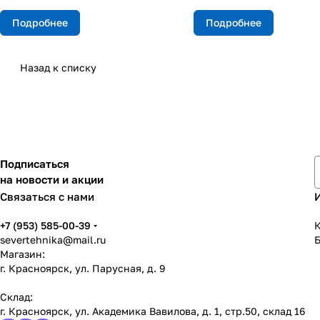
Подробнее
Подробнее
Назад к списку
Подписаться
на новости и акции
Связаться с нами
+7 (953) 585-00-39
К
severtehnika@mail.ru
Магазин:
г. Красноярск, ул. Парусная, д. 9
Склад:
г. Красноярск, ул. Академика Вавилова, д. 1, стр.50, склад 16