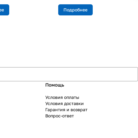
ее
Подробнее
Помощь
Условия оплаты
Условия доставки
Гарантия и возврат
Вопрос-ответ