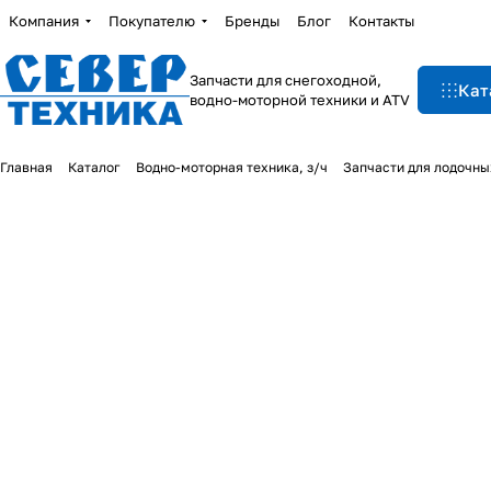
Компания
Покупателю
Бренды
Блог
Контакты
Запчасти для снегоходной,
Кат
водно-моторной техники и ATV
Главная
Каталог
Водно-моторная техника, з/ч
Запчасти для лодочны