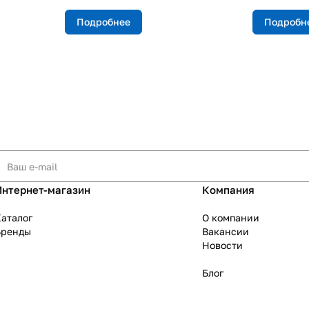
Подробнее
Подробн
Интернет-магазин
Компания
аталог
О компании
Бренды
Вакансии
Новости
Блог