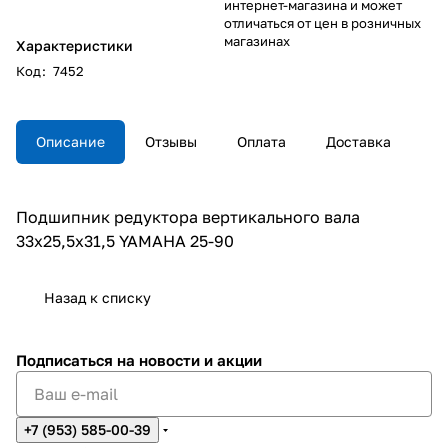
интернет-магазина и может
отличаться от цен в розничных
магазинах
Характеристики
Код
:
7452
Описание
Отзывы
Оплата
Доставка
Подшипник редуктора вертикального вала
33х25,5х31,5 YAMAHA 25-90
Назад к списку
Подписаться
на новости и акции
+7 (953) 585-00-39