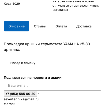
интернет-магазина и может
Код
:
5029
отличаться от цен в розничных
магазинах
Описание
Отзывы
Оплата
Доставка
Прокладка крышки термостата YAMAHA 25-30
оригинал
Назад к списку
Подписаться
на новости и акции
+7 (953) 585-00-39
severtehnika@mail.ru
Магазин: