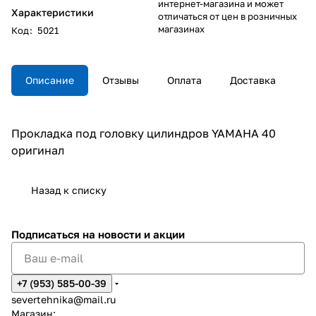
интернет-магазина и может
Характеристики
отличаться от цен в розничных
магазинах
Код
:
5021
Описание
Отзывы
Оплата
Доставка
Прокладка под головку цилиндров YAMAHA 40
оригинал
Назад к списку
Подписаться
на новости и акции
+7 (953) 585-00-39
severtehnika@mail.ru
Магазин: