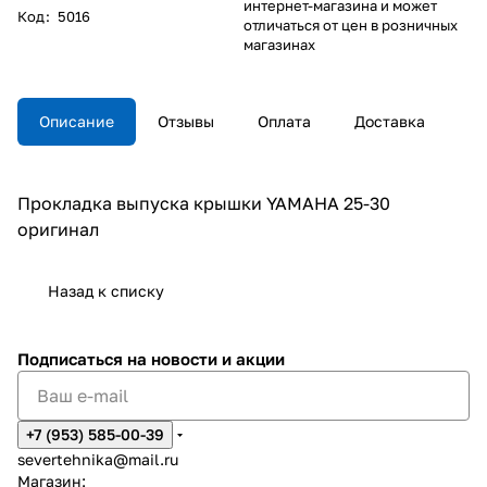
интернет-магазина и может
Код
:
5016
отличаться от цен в розничных
магазинах
Описание
Отзывы
Оплата
Доставка
Прокладка выпуска крышки YAMAHA 25-30
оригинал
Назад к списку
Подписаться
на новости и акции
+7 (953) 585-00-39
severtehnika@mail.ru
Магазин: