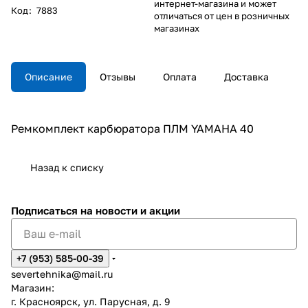
интернет-магазина и может
Код
:
7883
отличаться от цен в розничных
магазинах
Описание
Отзывы
Оплата
Доставка
Ремкомплект карбюратора ПЛМ YAMAHA 40
Назад к списку
Подписаться
на новости и акции
+7 (953) 585-00-39
severtehnika@mail.ru
Магазин:
г. Красноярск, ул. Парусная, д. 9