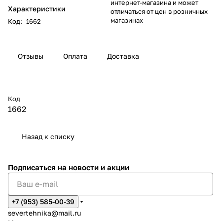
интернет-магазина и может
Характеристики
отличаться от цен в розничных
магазинах
Код
:
1662
Отзывы
Оплата
Доставка
Код
1662
Назад к списку
Подписаться
на новости и акции
+7 (953) 585-00-39
severtehnika@mail.ru