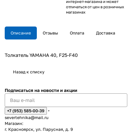
интернет-магазина и может
отличаться от цен в розничных
магазинах
Описание
Отзывы
Оплата
Доставка
Толкатель YAMAHA 40, F25-F40
Назад к списку
Подписаться
на новости и акции
+7 (953) 585-00-39
severtehnika@mail.ru
Магазин:
г. Красноярск, ул. Парусная, д. 9