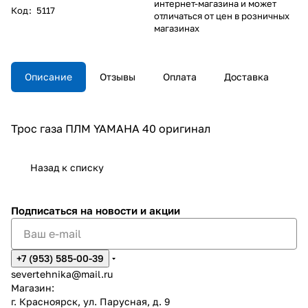
интернет-магазина и может
Код
:
5117
отличаться от цен в розничных
магазинах
Описание
Отзывы
Оплата
Доставка
Трос газа ПЛМ YAMAHA 40 оригинал
Назад к списку
Подписаться
на новости и акции
+7 (953) 585-00-39
severtehnika@mail.ru
Магазин:
г. Красноярск, ул. Парусная, д. 9