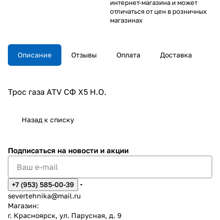
интернет-магазина и может
отличаться от цен в розничных
магазинах
Описание
Отзывы
Оплата
Доставка
Трос газа ATV СФ X5 H.O.
Назад к списку
Подписаться
на новости и акции
+7 (953) 585-00-39
severtehnika@mail.ru
Магазин:
г. Красноярск, ул. Парусная, д. 9