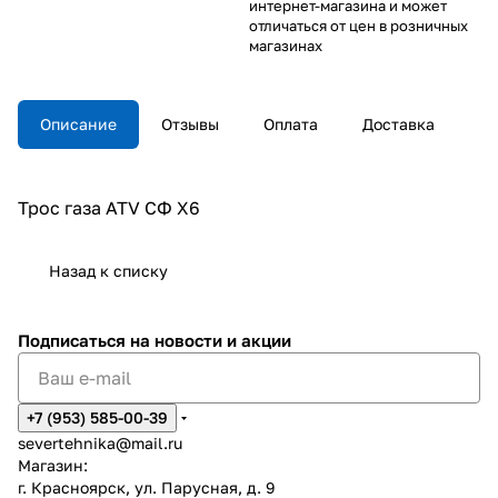
интернет-магазина и может
отличаться от цен в розничных
магазинах
Описание
Отзывы
Оплата
Доставка
Трос газа ATV СФ X6
Назад к списку
Подписаться
на новости и акции
+7 (953) 585-00-39
severtehnika@mail.ru
Магазин:
г. Красноярск, ул. Парусная, д. 9