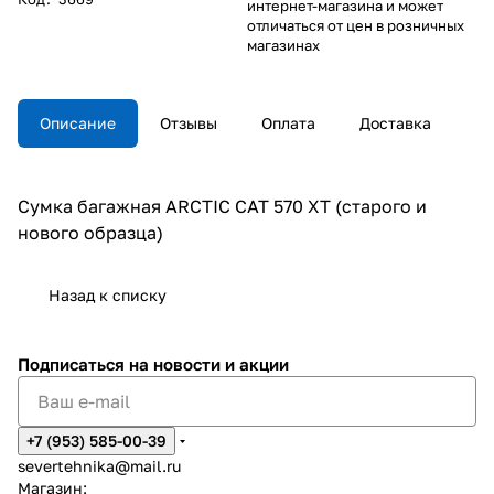
интернет-магазина и может
отличаться от цен в розничных
магазинах
Описание
Отзывы
Оплата
Доставка
Сумка багажная ARCTIC CAT 570 XT (старого и
нового образца)
Назад к списку
Подписаться
на новости и акции
+7 (953) 585-00-39
severtehnika@mail.ru
Магазин: