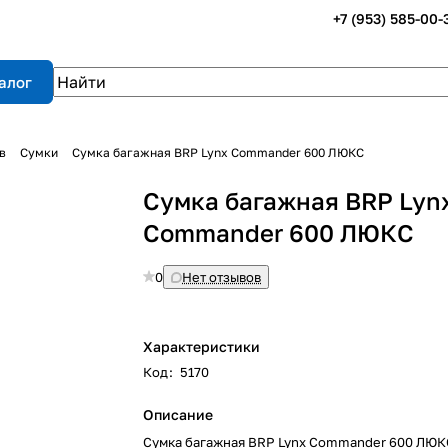
+7 (953) 585-00-
алог
в
Сумки
Сумка багажная BRP Lynx Commander 600 ЛЮКС
Сумка багажная BRP Lyn
Commander 600 ЛЮКС
0
Нет отзывов
Характеристики
Код
:
5170
Описание
Сумка багажная BRP Lynx Commander 600 ЛЮК