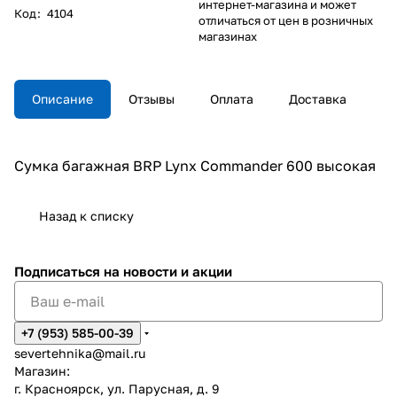
интернет-магазина и может
Код
:
4104
отличаться от цен в розничных
магазинах
Описание
Отзывы
Оплата
Доставка
Сумка багажная BRP Lynx Commander 600 высокая
Назад к списку
Подписаться
на новости и акции
+7 (953) 585-00-39
severtehnika@mail.ru
Магазин:
г. Красноярск, ул. Парусная, д. 9