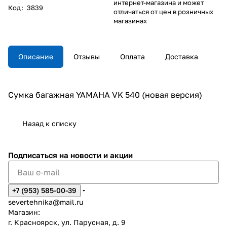
интернет-магазина и может
Код
:
3839
отличаться от цен в розничных
магазинах
Описание
Отзывы
Оплата
Доставка
Сумка багажная YAMAHA VK 540 (новая версия)
Назад к списку
Подписаться
на новости и акции
+7 (953) 585-00-39
severtehnika@mail.ru
Магазин:
г. Красноярск, ул. Парусная, д. 9