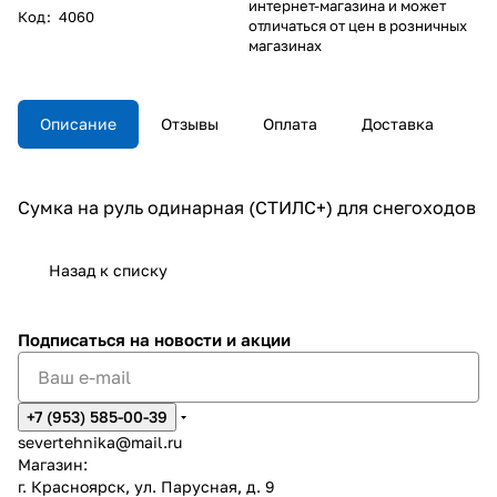
интернет-магазина и может
Код
:
4060
отличаться от цен в розничных
магазинах
Описание
Отзывы
Оплата
Доставка
Сумка на руль одинарная (СТИЛС+) для снегоходов
Назад к списку
Подписаться
на новости и акции
+7 (953) 585-00-39
severtehnika@mail.ru
Магазин:
г. Красноярск, ул. Парусная, д. 9