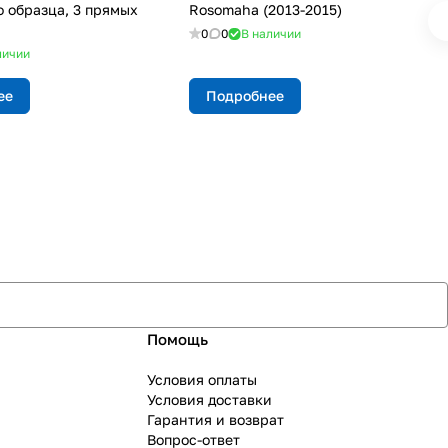
о образца, 3 прямых
Rosomaha (2013-2015)
0
0
В наличии
личии
ее
Подробнее
Помощь
Условия оплаты
Условия доставки
Гарантия и возврат
Вопрос-ответ