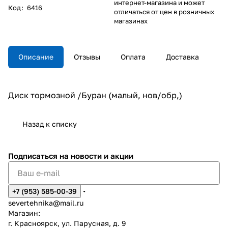
интернет-магазина и может
Код
:
6416
отличаться от цен в розничных
магазинах
Описание
Отзывы
Оплата
Доставка
Диск тормозной /Буран (малый, нов/обр,)
Назад к списку
Подписаться
на новости и акции
+7 (953) 585-00-39
severtehnika@mail.ru
Магазин:
г. Красноярск, ул. Парусная, д. 9