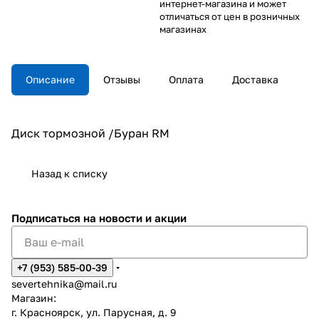
интернет-магазина и может
отличаться от цен в розничных
магазинах
Описание
Отзывы
Оплата
Доставка
Диск тормозной /Буран RM
Назад к списку
Подписаться
на новости и акции
+7 (953) 585-00-39
severtehnika@mail.ru
Магазин:
г. Красноярск, ул. Парусная, д. 9