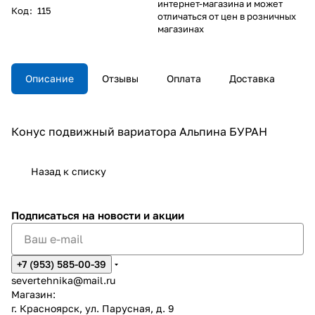
интернет-магазина и может
Код
:
115
отличаться от цен в розничных
магазинах
Описание
Отзывы
Оплата
Доставка
Конус подвижный вариатора Альпина БУРАН
Назад к списку
Подписаться
на новости и акции
+7 (953) 585-00-39
severtehnika@mail.ru
Магазин:
г. Красноярск, ул. Парусная, д. 9