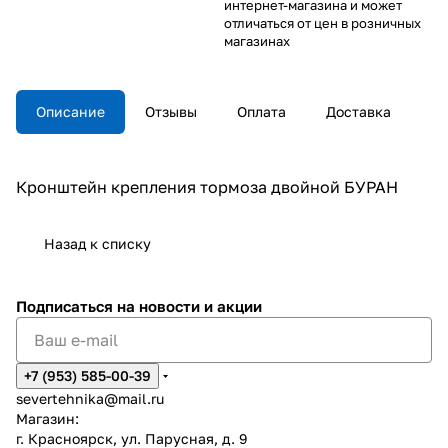
интернет-магазина и может
отличаться от цен в розничных
магазинах
Описание
Отзывы
Оплата
Доставка
Кронштейн крепления тормоза двойной БУРАН
Назад к списку
Подписаться
на новости и акции
+7 (953) 585-00-39
severtehnika@mail.ru
Магазин:
г. Красноярск, ул. Парусная, д. 9