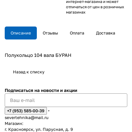
интернет-магазина и может
отличаться от цен в розничных
магазинах
Описание
Отзывы
Оплата
Доставка
Полукольцо 104 вала БУРАН
Назад к списку
Подписаться
на новости и акции
+7 (953) 585-00-39
severtehnika@mail.ru
Магазин:
г. Красноярск, ул. Парусная, д. 9