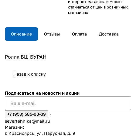
интернет-магазина и может
отличаться от цен в розничных
магазинах
Описание
Отзывы
Оплата
Доставка
Ролик БШ БУРАН
Назад к списку
Подписаться
на новости и акции
+7 (953) 585-00-39
severtehnika@mail.ru
Магазин:
г. Красноярск, ул. Парусная, д. 9