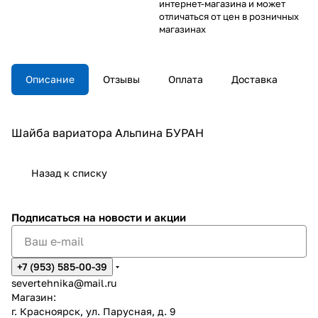
интернет-магазина и может
отличаться от цен в розничных
магазинах
Описание
Отзывы
Оплата
Доставка
Шайба вариатора Альпина БУРАН
Назад к списку
Подписаться
на новости и акции
+7 (953) 585-00-39
severtehnika@mail.ru
Магазин:
г. Красноярск, ул. Парусная, д. 9