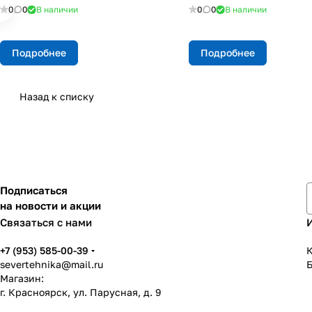
0
0
В наличии
0
0
В наличии
Подробнее
Подробнее
Назад к списку
Подписаться
на новости и акции
Связаться с нами
+7 (953) 585-00-39
К
severtehnika@mail.ru
Магазин:
г. Красноярск, ул. Парусная, д. 9