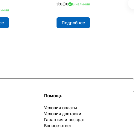
0
0
В наличии
личии
ее
Подробнее
Помощь
Условия оплаты
Условия доставки
Гарантия и возврат
Вопрос-ответ