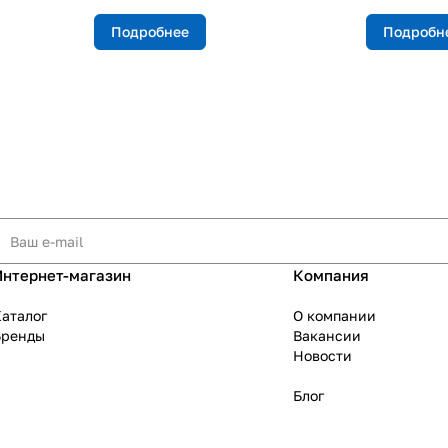
Подробнее
Подробн
Интернет-магазин
Компания
аталог
О компании
Бренды
Вакансии
Новости
Блог