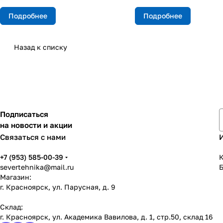
Подробнее
Подробнее
Назад к списку
Подписаться
на новости и акции
Связаться с нами
+7 (953) 585-00-39
К
severtehnika@mail.ru
Магазин:
г. Красноярск, ул. Парусная, д. 9
Склад:
г. Красноярск, ул. Академика Вавилова, д. 1, стр.50, склад 16