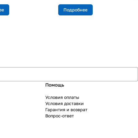
ее
Подробнее
Помощь
Условия оплаты
Условия доставки
Гарантия и возврат
Вопрос-ответ