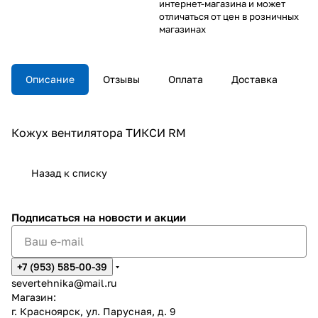
интернет-магазина и может
отличаться от цен в розничных
магазинах
Описание
Отзывы
Оплата
Доставка
Кожух вентилятора ТИКСИ RM
Назад к списку
Подписаться
на новости и акции
+7 (953) 585-00-39
severtehnika@mail.ru
Магазин:
г. Красноярск, ул. Парусная, д. 9