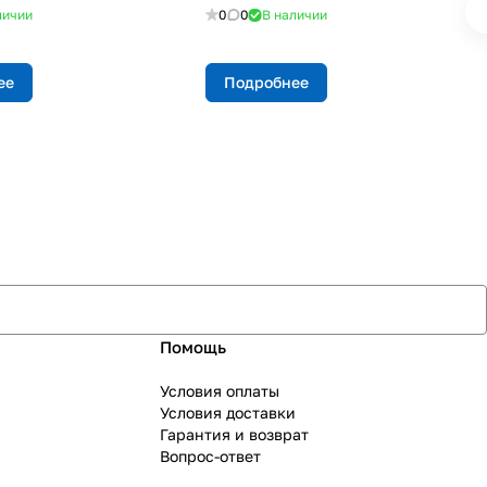
личии
0
0
В наличии
ее
Подробнее
Помощь
Условия оплаты
Условия доставки
Гарантия и возврат
Вопрос-ответ