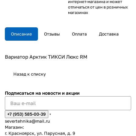
интернет-магазина и может
отличаться от цен в розничных
магазинах
Описание
Отзывы
Оплата
Доставка
Вариатор Арктик ТИКСИ Люкс RM
Назад к списку
Подписаться
на новости и акции
+7 (953) 585-00-39
severtehnika@mail.ru
Магазин:
г. Красноярск, ул. Парусная, д. 9