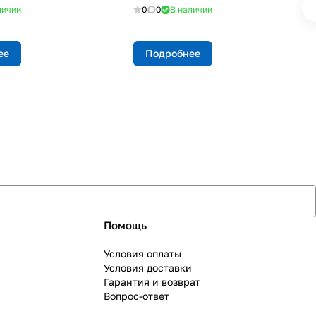
личии
0
0
В наличии
ее
Подробнее
Помощь
Условия оплаты
Условия доставки
Гарантия и возврат
Вопрос-ответ