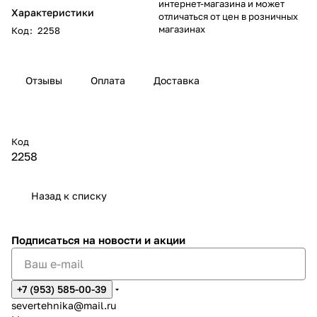
интернет-магазина и может
Характеристики
отличаться от цен в розничных
магазинах
Код
:
2258
Отзывы
Оплата
Доставка
Код
2258
Назад к списку
Подписаться
на новости и акции
+7 (953) 585-00-39
severtehnika@mail.ru