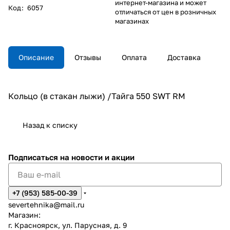
интернет-магазина и может
Код
:
6057
отличаться от цен в розничных
магазинах
Описание
Отзывы
Оплата
Доставка
Кольцо (в стакан лыжи) /Тайга 550 SWT RM
Назад к списку
Подписаться
на новости и акции
+7 (953) 585-00-39
severtehnika@mail.ru
Магазин:
г. Красноярск, ул. Парусная, д. 9