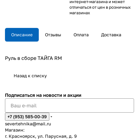
интернет-магазина и может
отличаться от цен в розничных
магазинах
Описание
Отзывы
Оплата
Доставка
Руль в сборе ТАЙГА RM
Назад к списку
Подписаться
на новости и акции
+7 (953) 585-00-39
severtehnika@mail.ru
Магазин:
г. Красноярск, ул. Парусная, д. 9