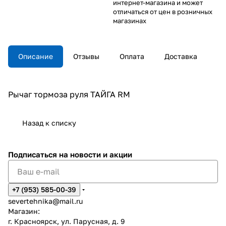
интернет-магазина и может
отличаться от цен в розничных
магазинах
Описание
Отзывы
Оплата
Доставка
Рычаг тормоза руля ТАЙГА RM
Назад к списку
Подписаться
на новости и акции
+7 (953) 585-00-39
severtehnika@mail.ru
Магазин:
г. Красноярск, ул. Парусная, д. 9