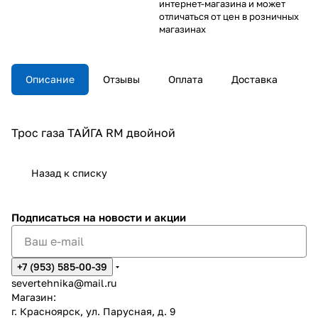
интернет-магазина и может
отличаться от цен в розничных
магазинах
Описание
Отзывы
Оплата
Доставка
Трос газа ТАЙГА RM двойной
Назад к списку
Подписаться
на новости и акции
+7 (953) 585-00-39
severtehnika@mail.ru
Магазин:
г. Красноярск, ул. Парусная, д. 9