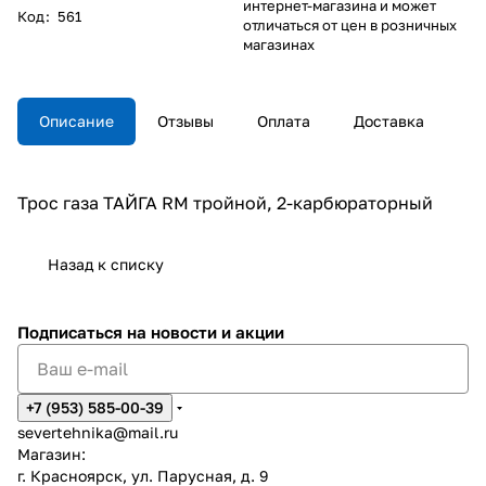
интернет-магазина и может
Код
:
561
отличаться от цен в розничных
магазинах
Описание
Отзывы
Оплата
Доставка
Трос газа ТАЙГА RM тройной, 2-карбюраторный
Назад к списку
Подписаться
на новости и акции
+7 (953) 585-00-39
severtehnika@mail.ru
Магазин:
г. Красноярск, ул. Парусная, д. 9