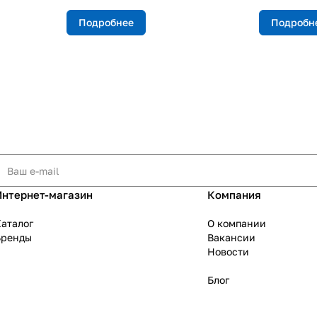
Подробнее
Подробн
Интернет-магазин
Компания
аталог
О компании
Бренды
Вакансии
Новости
Блог