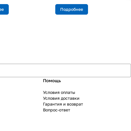
ее
Подробнее
Помощь
Условия оплаты
Условия доставки
Гарантия и возврат
Вопрос-ответ