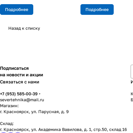
Подробнее
Подробнее
Назад к списку
Подписаться
на новости и акции
Связаться с нами
+7 (953) 585-00-39
К
severtehnika@mail.ru
Магазин:
г. Красноярск, ул. Парусная, д. 9
Склад:
г. Красноярск, ул. Академика Вавилова, д. 1, стр.50, склад 16