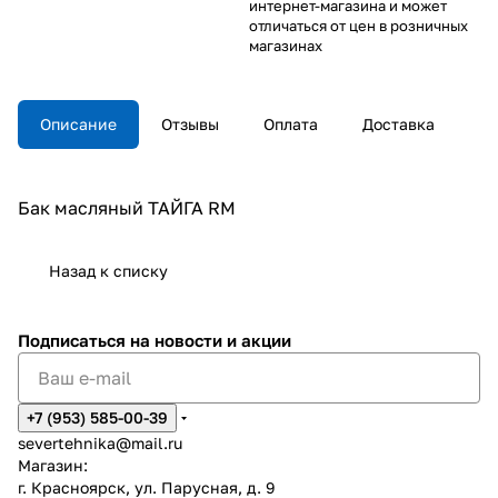
интернет-магазина и может
отличаться от цен в розничных
магазинах
Описание
Отзывы
Оплата
Доставка
Бак масляный ТАЙГА RM
Назад к списку
Подписаться
на новости и акции
+7 (953) 585-00-39
severtehnika@mail.ru
Магазин:
г. Красноярск, ул. Парусная, д. 9