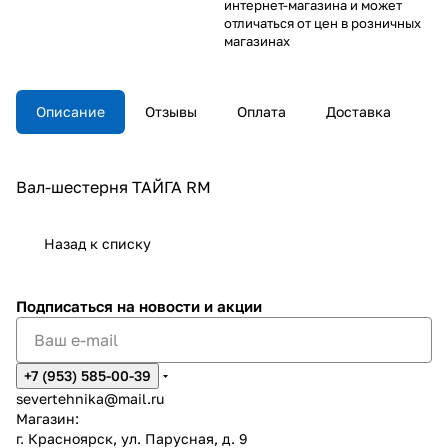
интернет-магазина и может
отличаться от цен в розничных
магазинах
Описание
Отзывы
Оплата
Доставка
Вал-шестерня ТАЙГА RM
Назад к списку
Подписаться
на новости и акции
+7 (953) 585-00-39
severtehnika@mail.ru
Магазин:
г. Красноярск, ул. Парусная, д. 9