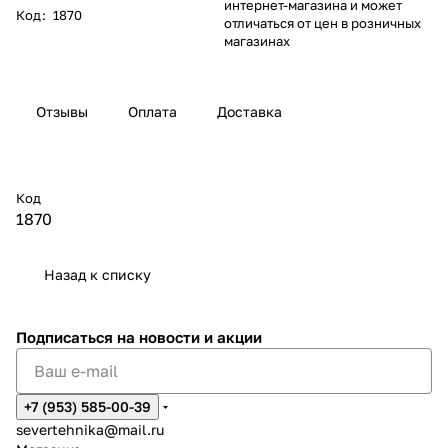
интернет-магазина и может
Код
:
1870
отличаться от цен в розничных
магазинах
Отзывы
Оплата
Доставка
Код
1870
Назад к списку
Подписаться
на новости и акции
+7 (953) 585-00-39
severtehnika@mail.ru