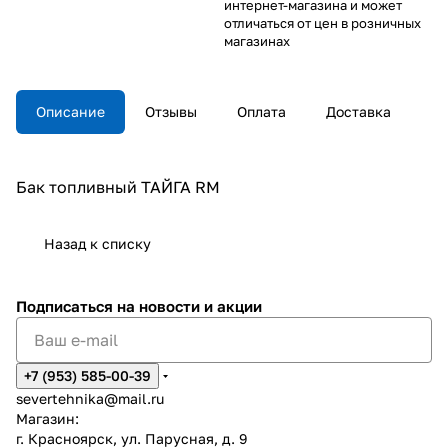
интернет-магазина и может
отличаться от цен в розничных
магазинах
Описание
Отзывы
Оплата
Доставка
Бак топливный ТАЙГА RM
Назад к списку
Подписаться
на новости и акции
+7 (953) 585-00-39
severtehnika@mail.ru
Магазин:
г. Красноярск, ул. Парусная, д. 9