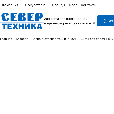
Компания
Покупателю
Бренды
Блог
Контакты
Запчасти для снегоходной,
Кат
водно-моторной техники и ATV
Главная
Каталог
Водно-моторная техника, з/ч
Винты для лодочных м