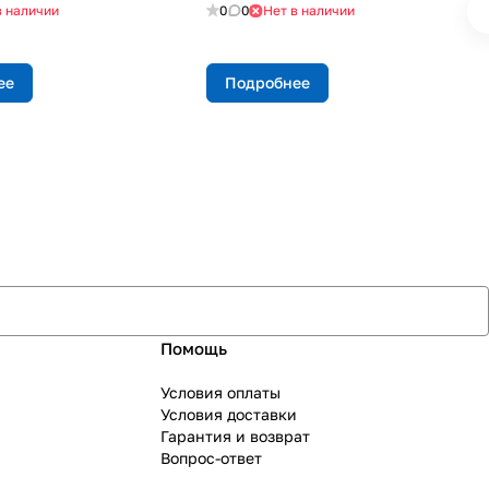
в наличии
0
0
Нет в наличии
ее
Подробнее
Помощь
Условия оплаты
Условия доставки
Гарантия и возврат
Вопрос-ответ