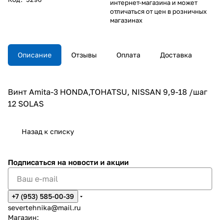
интернет-магазина и может
отличаться от цен в розничных
магазинах
Описание
Отзывы
Оплата
Доставка
Винт Amita-3 HONDA,TOHATSU, NISSAN 9,9-18 /шаг
12 SOLAS
Назад к списку
Подписаться
на новости и акции
+7 (953) 585-00-39
severtehnika@mail.ru
Магазин: