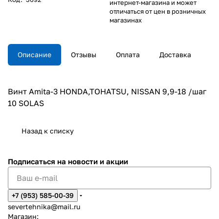
интернет-магазина и может
отличаться от цен в розничных
магазинах
Описание
Отзывы
Оплата
Доставка
Винт Amita-3 HONDA,TOHATSU, NISSAN 9,9-18 /шаг
10 SOLAS
Назад к списку
Подписаться
на новости и акции
+7 (953) 585-00-39
severtehnika@mail.ru
Магазин: