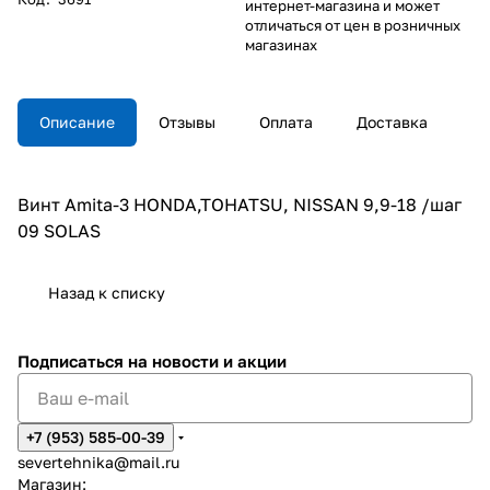
интернет-магазина и может
отличаться от цен в розничных
магазинах
Описание
Отзывы
Оплата
Доставка
Винт Amita-3 HONDA,TOHATSU, NISSAN 9,9-18 /шаг
09 SOLAS
Назад к списку
Подписаться
на новости и акции
+7 (953) 585-00-39
severtehnika@mail.ru
Магазин: