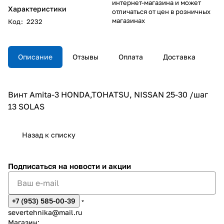
интернет-магазина и может
Характеристики
отличаться от цен в розничных
магазинах
Код
:
2232
Описание
Отзывы
Оплата
Доставка
Винт Amita-3 HONDA,TOHATSU, NISSAN 25-30 /шаг
13 SOLAS
Назад к списку
Подписаться
на новости и акции
+7 (953) 585-00-39
severtehnika@mail.ru
Магазин: